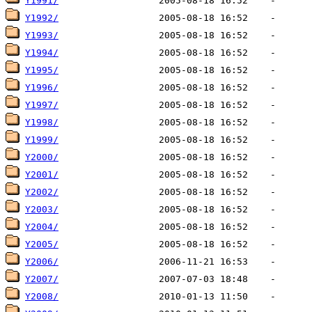
Y1991/
Y1992/
Y1993/
Y1994/
Y1995/
Y1996/
Y1997/
Y1998/
Y1999/
Y2000/
Y2001/
Y2002/
Y2003/
Y2004/
Y2005/
Y2006/
Y2007/
Y2008/