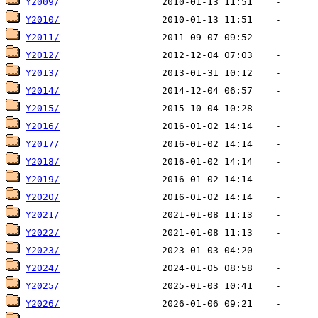
Y2009/
Y2010/
Y2011/
Y2012/
Y2013/
Y2014/
Y2015/
Y2016/
Y2017/
Y2018/
Y2019/
Y2020/
Y2021/
Y2022/
Y2023/
Y2024/
Y2025/
Y2026/