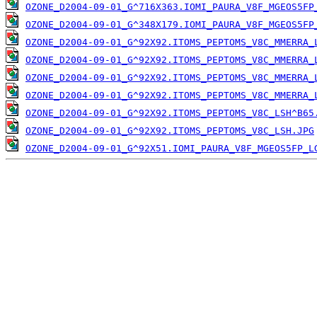
OZONE_D2004-09-01_G^716X363.IOMI_PAURA_V8F_MGEOS5FP
OZONE_D2004-09-01_G^348X179.IOMI_PAURA_V8F_MGEOS5FP
OZONE_D2004-09-01_G^92X92.ITOMS_PEPTOMS_V8C_MMERRA_
OZONE_D2004-09-01_G^92X92.ITOMS_PEPTOMS_V8C_MMERRA_
OZONE_D2004-09-01_G^92X92.ITOMS_PEPTOMS_V8C_MMERRA_
OZONE_D2004-09-01_G^92X92.ITOMS_PEPTOMS_V8C_MMERRA_
OZONE_D2004-09-01_G^92X92.ITOMS_PEPTOMS_V8C_LSH^B65
OZONE_D2004-09-01_G^92X92.ITOMS_PEPTOMS_V8C_LSH.JPG
OZONE_D2004-09-01_G^92X51.IOMI_PAURA_V8F_MGEOS5FP_L