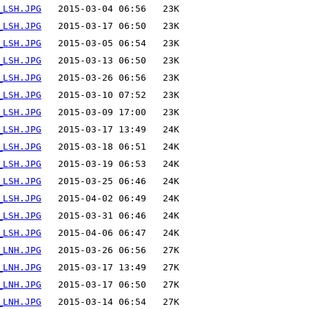
_LSH.JPG
_LSH.JPG
_LSH.JPG
_LSH.JPG
_LSH.JPG
_LSH.JPG
_LSH.JPG
_LSH.JPG
_LSH.JPG
_LSH.JPG
_LSH.JPG
_LSH.JPG
_LSH.JPG
_LSH.JPG
_LNH.JPG
_LNH.JPG
_LNH.JPG
_LNH.JPG